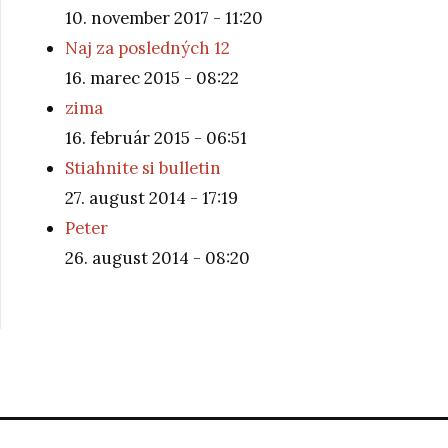
10. november 2017 - 11:20
Naj za posledných 12
16. marec 2015 - 08:22
zima
16. február 2015 - 06:51
Stiahnite si bulletin
27. august 2014 - 17:19
Peter
26. august 2014 - 08:20