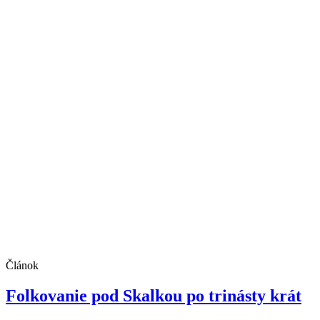
Článok
Folkovanie pod Skalkou po trinásty krát