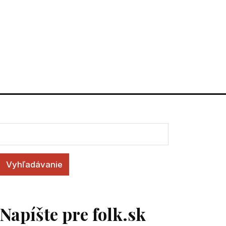
Vyhľadávanie
Napíšte pre folk.sk