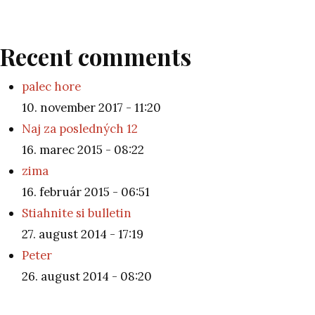
Recent comments
palec hore
10. november 2017 - 11:20
Naj za posledných 12
16. marec 2015 - 08:22
zima
16. február 2015 - 06:51
Stiahnite si bulletin
27. august 2014 - 17:19
Peter
26. august 2014 - 08:20