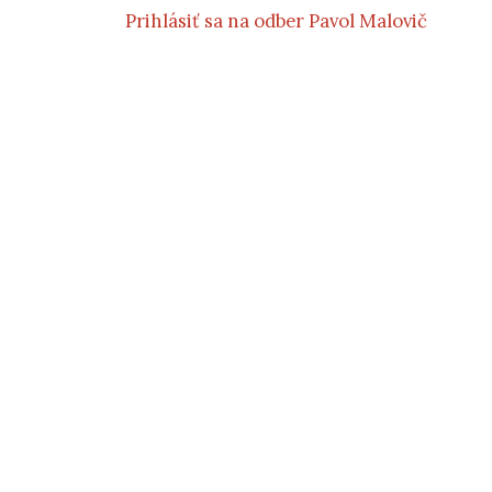
Prihlásiť sa na odber Pavol Malovič