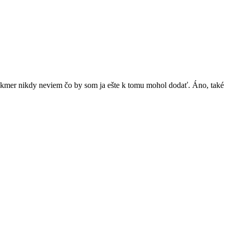
kmer nikdy neviem čo by som ja ešte k tomu mohol dodať. Áno, také