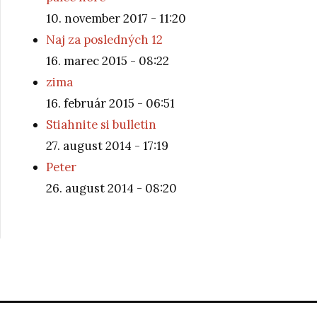
10. november 2017 - 11:20
Naj za posledných 12
16. marec 2015 - 08:22
zima
16. február 2015 - 06:51
Stiahnite si bulletin
27. august 2014 - 17:19
Peter
26. august 2014 - 08:20