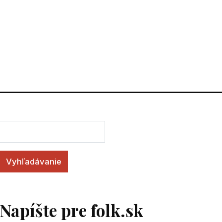
Vyhľadávanie
Napíšte pre folk.sk