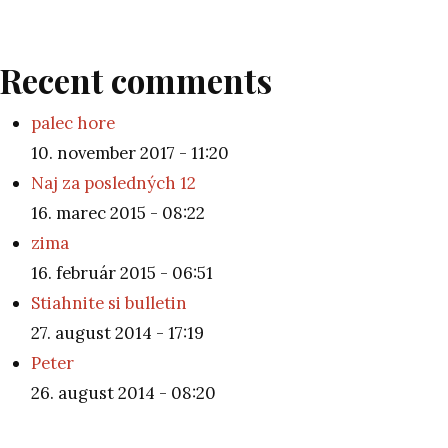
Recent comments
palec hore
10. november 2017 - 11:20
Naj za posledných 12
16. marec 2015 - 08:22
zima
16. február 2015 - 06:51
Stiahnite si bulletin
27. august 2014 - 17:19
Peter
26. august 2014 - 08:20