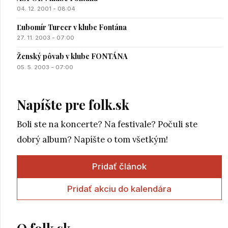
04. 12. 2001 - 08:04
Ľubomír Turcer v klube Fontána
27. 11. 2003 - 07:00
Ženský pôvab v klube FONTÁNA
05. 5. 2003 - 07:00
Napíšte pre folk.sk
Boli ste na koncerte? Na festivale? Počuli ste
dobrý album? Napíšte o tom všetkým!
Pridať článok
Pridať akciu do kalendára