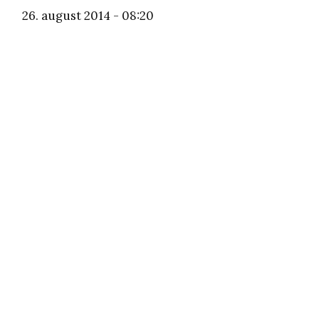
26. august 2014 - 08:20