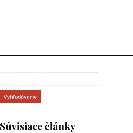
Vyhľadávanie
Súvisiace články