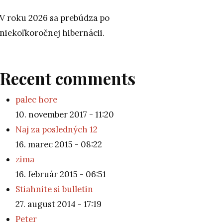
V roku 2026 sa prebúdza po
niekoľkoročnej hibernácii.
Recent comments
palec hore
10. november 2017 - 11:20
Naj za posledných 12
16. marec 2015 - 08:22
zima
16. február 2015 - 06:51
Stiahnite si bulletin
27. august 2014 - 17:19
Peter