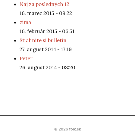
Naj za posledných 12
16. marec 2015 - 08:22
zima
16. február 2015 - 06:51
Stiahnite si bulletin
27. august 2014 - 17:19
Peter
26. august 2014 - 08:20
© 2026 folk.sk