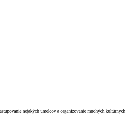
 zastupovanie nejakých umelcov a organizovanie mnohých kultúrnych