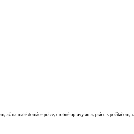
m, až na malé domáce práce, drobné opravy auta, prácu s počítačom,