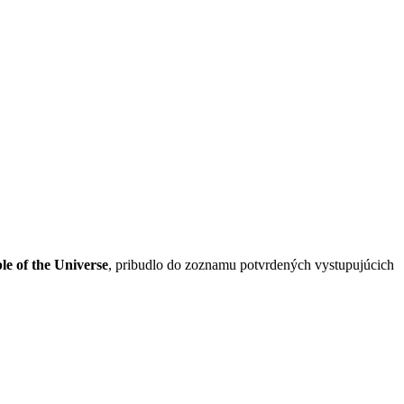
le of the Universe
, pribudlo do zoznamu potvrdených vystupujúcich