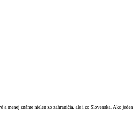
nové a menej známe nielen zo zahraničia, ale i zo Slovenska. Ako jeden