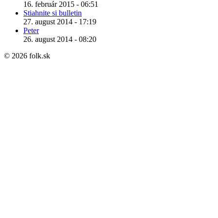
16. február 2015 - 06:51
Stiahnite si bulletin
27. august 2014 - 17:19
Peter
26. august 2014 - 08:20
© 2026 folk.sk