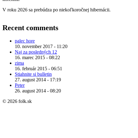
V roku 2026 sa prebúdza po niekoľkoročnej hibernácii.
Recent comments
palec hore
10. november 2017 - 11:20
Naj za posledných 12
16. marec 2015 - 08:22
zima
16. február 2015 - 06:51
Stiahnite si bulletin
27. august 2014 - 17:19
Peter
26. august 2014 - 08:20
© 2026 folk.sk