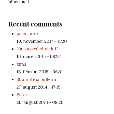
hibernácii.
Recent comments
palec hore
10. november 2017 - 11:20
Naj za posledných 12
16. marec 2015 - 08:22
zima
16. február 2015 - 06:51
Stiahnite si bulletin
27. august 2014 - 17:19
Peter
26. august 2014 - 08:20