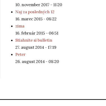
10. november 2017 - 11:20
Naj za posledných 12
16. marec 2015 - 08:22
zima
16. február 2015 - 06:51
Stiahnite si bulletin
27. august 2014 - 17:19
Peter
26. august 2014 - 08:20