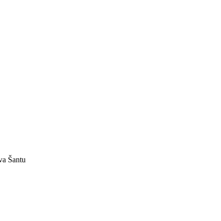
va Šantu