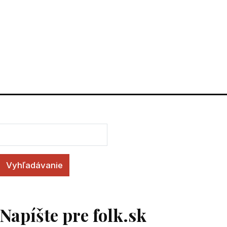
Vyhľadávanie
Napíšte pre folk.sk