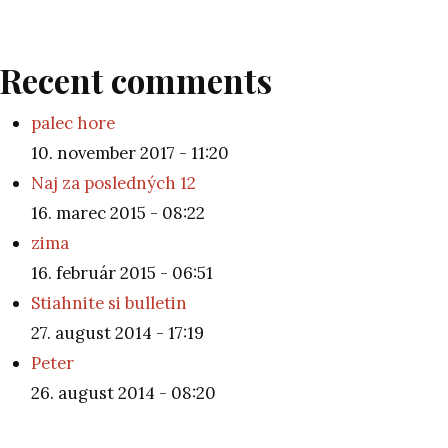
Recent comments
palec hore
10. november 2017 - 11:20
Naj za posledných 12
16. marec 2015 - 08:22
zima
16. február 2015 - 06:51
Stiahnite si bulletin
27. august 2014 - 17:19
Peter
26. august 2014 - 08:20