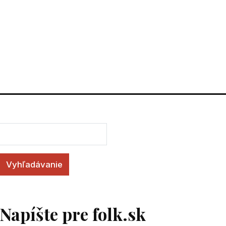
Vyhľadávanie
Napíšte pre folk.sk