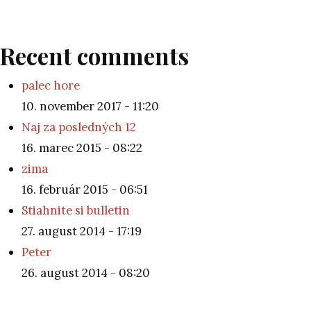
Recent comments
palec hore
10. november 2017 - 11:20
Naj za posledných 12
16. marec 2015 - 08:22
zima
16. február 2015 - 06:51
Stiahnite si bulletin
27. august 2014 - 17:19
Peter
26. august 2014 - 08:20