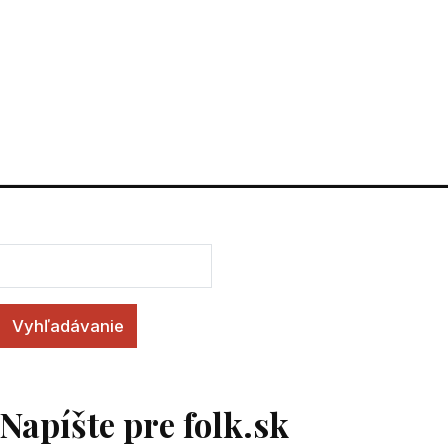
Vyhľadávanie
Napíšte pre folk.sk