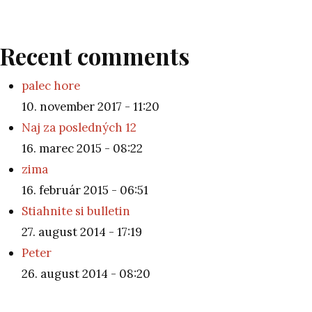
Recent comments
palec hore
10. november 2017 - 11:20
Naj za posledných 12
16. marec 2015 - 08:22
zima
16. február 2015 - 06:51
Stiahnite si bulletin
27. august 2014 - 17:19
Peter
26. august 2014 - 08:20