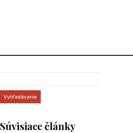
Vyhľadávanie
Súvisiace články