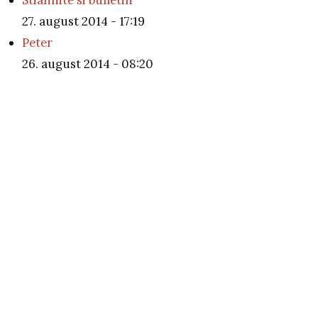
27. august 2014 - 17:19
Peter
26. august 2014 - 08:20