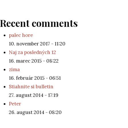
Recent comments
palec hore
10. november 2017 - 11:20
Naj za posledných 12
16. marec 2015 - 08:22
zima
16. február 2015 - 06:51
Stiahnite si bulletin
27. august 2014 - 17:19
Peter
26. august 2014 - 08:20