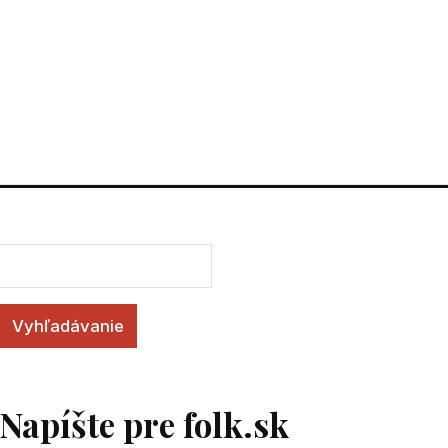
Vyhľadávanie
Napíšte pre folk.sk