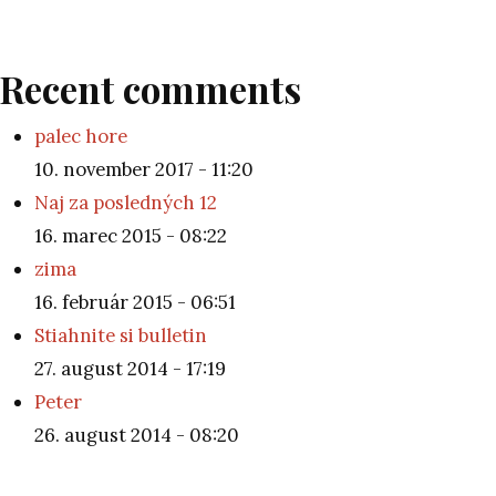
Recent comments
palec hore
10. november 2017 - 11:20
Naj za posledných 12
16. marec 2015 - 08:22
zima
16. február 2015 - 06:51
Stiahnite si bulletin
27. august 2014 - 17:19
Peter
26. august 2014 - 08:20