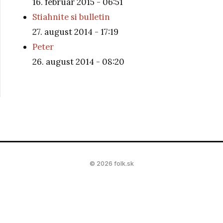
16. február 2015 - 06:51
Stiahnite si bulletin
27. august 2014 - 17:19
Peter
26. august 2014 - 08:20
© 2026 folk.sk