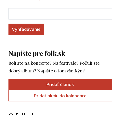
Vyhľadávanie
Napíšte pre folk.sk
Boli ste na koncerte? Na festivale? Počuli ste
dobrý album? Napíšte o tom všetkým!
Pridať článok
Pridať akciu do kalendára