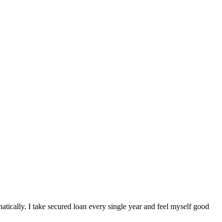
atically. I take secured loan every single year and feel myself good