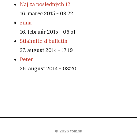
Naj za posledných 12
16. marec 2015 - 08:22
zima
16. február 2015 - 06:51
Stiahnite si bulletin
27. august 2014 - 17:19
Peter
26. august 2014 - 08:20
© 2026 folk.sk