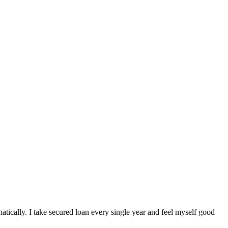
atically. I take secured loan every single year and feel myself good