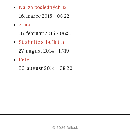
Naj za posledných 12
16. marec 2015 - 08:22
zima
16. február 2015 - 06:51
Stiahnite si bulletin
27. august 2014 - 17:19
Peter
26. august 2014 - 08:20
© 2026 folk.sk