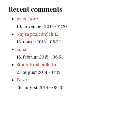
Naj za posledných 12
16. marec 2015 - 08:22
zima
16. február 2015 - 06:51
Stiahnite si bulletin
27. august 2014 - 17:19
Peter
26. august 2014 - 08:20
© 2026 folk.sk