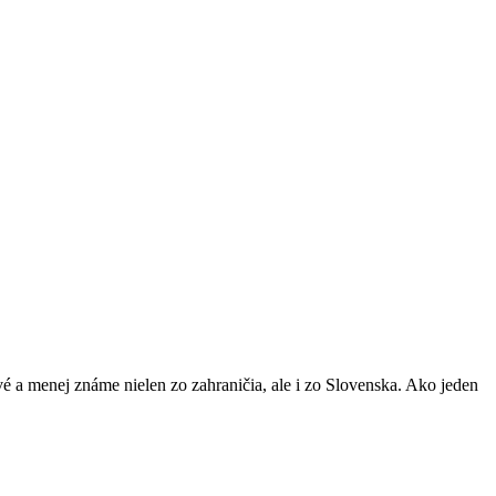
nové a menej známe nielen zo zahraničia, ale i zo Slovenska. Ako jeden