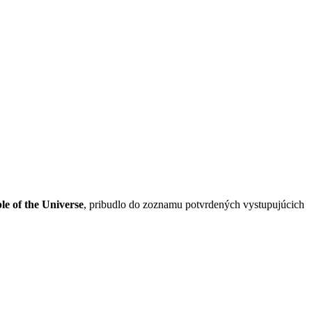
le of the Universe
, pribudlo do zoznamu potvrdených vystupujúcich