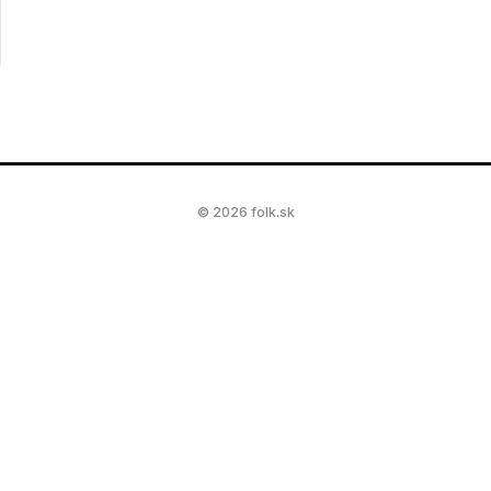
© 2026 folk.sk