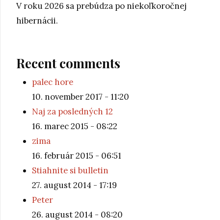
V roku 2026 sa prebúdza po niekoľkoročnej
hibernácii.
Recent comments
palec hore
10. november 2017 - 11:20
Naj za posledných 12
16. marec 2015 - 08:22
zima
16. február 2015 - 06:51
Stiahnite si bulletin
27. august 2014 - 17:19
Peter
26. august 2014 - 08:20