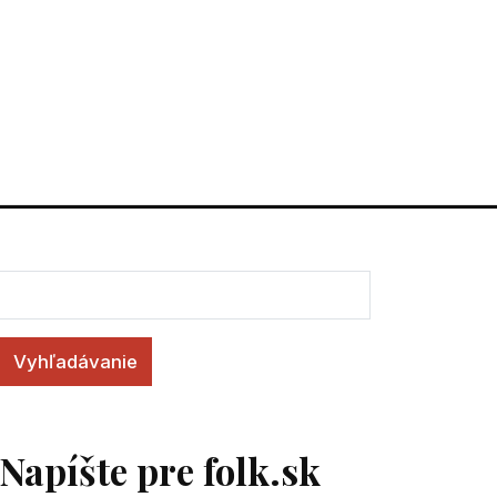
Vyhľadávanie
Napíšte pre folk.sk