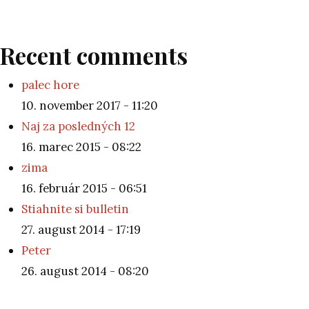
Recent comments
palec hore
10. november 2017 - 11:20
Naj za posledných 12
16. marec 2015 - 08:22
zima
16. február 2015 - 06:51
Stiahnite si bulletin
27. august 2014 - 17:19
Peter
26. august 2014 - 08:20