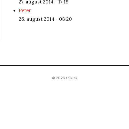
27. august 2014 - 17:19
Peter
26. august 2014 - 08:20
© 2026 folk.sk