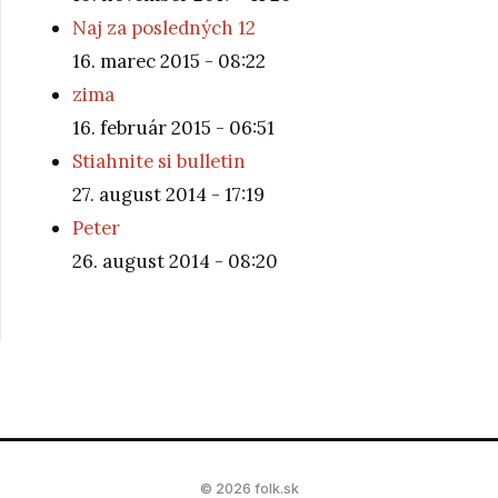
Naj za posledných 12
16. marec 2015 - 08:22
zima
16. február 2015 - 06:51
Stiahnite si bulletin
27. august 2014 - 17:19
Peter
26. august 2014 - 08:20
© 2026 folk.sk