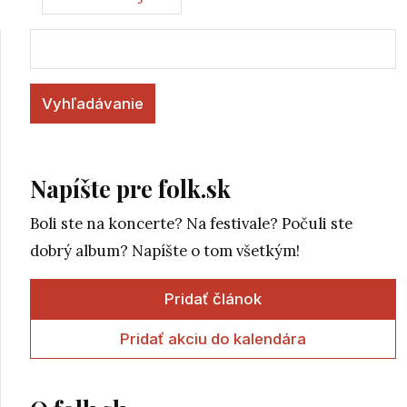
Vyhľadávanie
Napíšte pre folk.sk
Boli ste na koncerte? Na festivale? Počuli ste
dobrý album? Napíšte o tom všetkým!
Pridať článok
Pridať akciu do kalendára