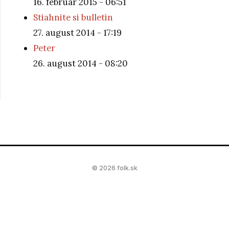
16. február 2015 - 06:51
Stiahnite si bulletin
27. august 2014 - 17:19
Peter
26. august 2014 - 08:20
© 2026 folk.sk